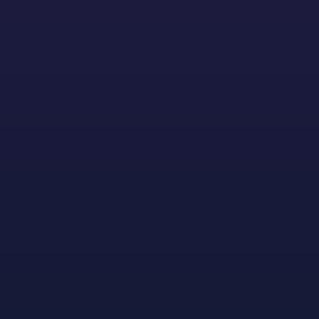
问，星辉诚挚欢迎您登录站内咨
疑解惑，保障您的使用体验。