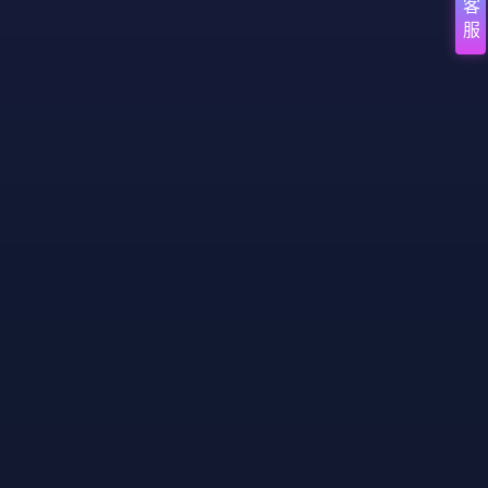
台，获取最新的技术工具和资源。完成星辉开户后，用户可以参
技社区，促进知识共享和跨界合作。