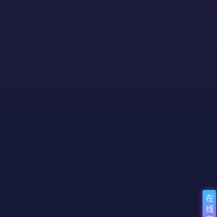
询系统寻求帮助。星辉将以专业